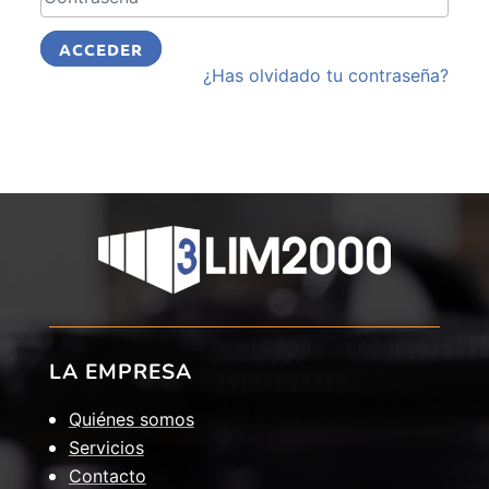
ACCEDER
¿Has olvidado tu contraseña?
LA EMPRESA
Quiénes somos
Servicios
Contacto