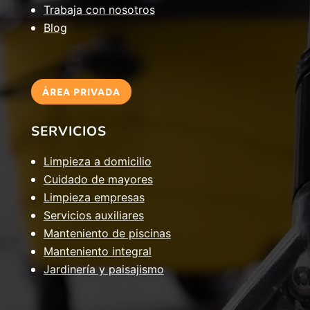
Trabaja con nosotros
Blog
ÁREA PRIVADA
SERVICIOS
Limpieza a domicilio
Cuidado de mayores
Limpieza empresas
Servicios auxiliares
Manteniento de piscinas
Manteniento integral
Jardinería y paisajismo