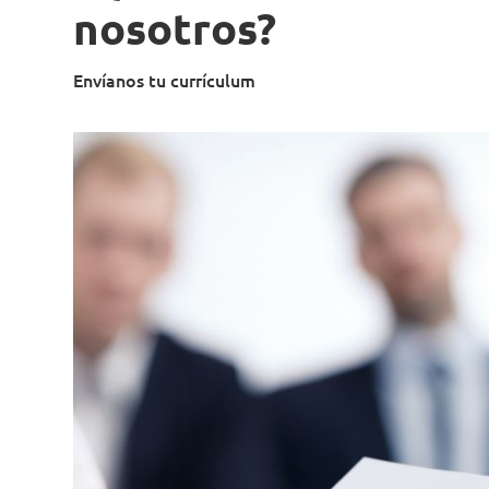
nosotros?
Envíanos tu currículum