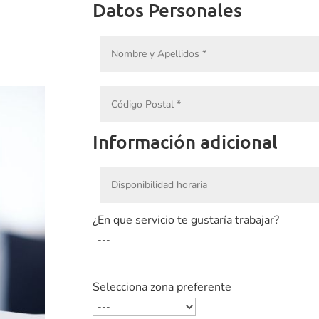
Datos Personales
Información adicional
¿En que servicio te gustaría trabajar?
Selecciona zona preferente