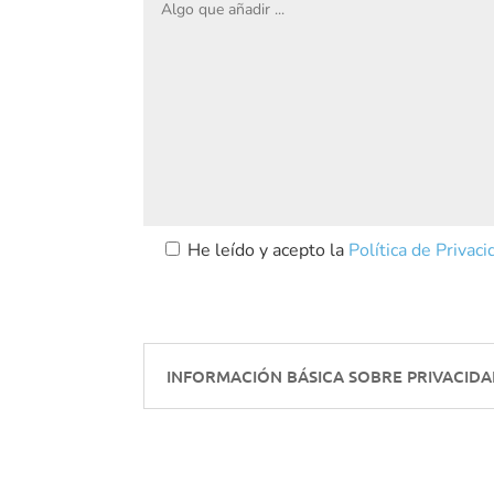
He leído y acepto la
Política de Privaci
INFORMACIÓN BÁSICA SOBRE PRIVACIDA