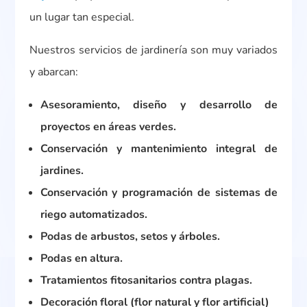
un lugar tan especial.
Nuestros servicios de jardinería son muy variados
y abarcan:
Asesoramiento, diseño y desarrollo de
proyectos en áreas verdes.
Conservación y mantenimiento integral de
jardines.
Conservación y programación de sistemas de
riego automatizados.
Podas de arbustos, setos y árboles.
Podas en altura.
Tratamientos fitosanitarios contra plagas.
Decoración floral (flor natural y flor artificial)