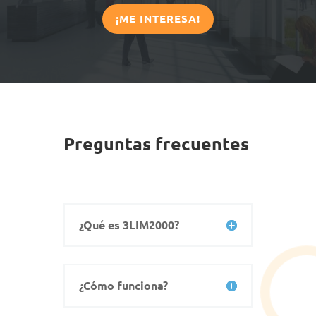
¡ME INTERESA!
Preguntas frecuentes
¿Qué es 3LIM2000?
¿Cómo funciona?