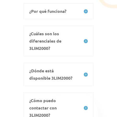
¿Por qué funciona?
¿Cuáles son los
diferenciales de
3LIM2000?
¿Dónde está
disponible 3LIM2000?
¿Cómo puedo
contactar con
3LIM2000?