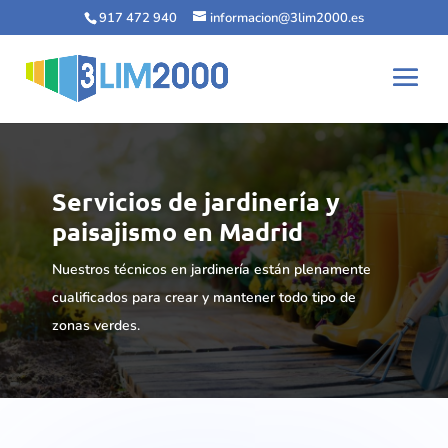
917 472 940
informacion@3lim2000.es
Servicios de jardinería y
paisajismo en Madrid
Nuestros técnicos en jardinería están plenamente
cualificados para crear y mantener todo tipo de
zonas verdes.