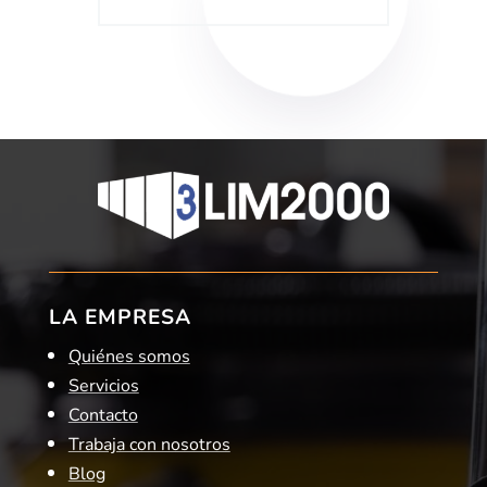
LA EMPRESA
Quiénes somos
Servicios
Contacto
Trabaja con nosotros
Blog