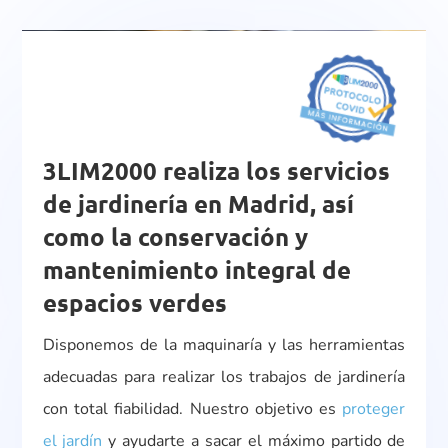
3LIM2000 realiza los servicios
de jardinería en Madrid, así
como la conservación y
mantenimiento integral de
espacios verdes
Disponemos de la maquinaría y las herramientas
adecuadas para realizar los trabajos de jardinería
con total fiabilidad. Nuestro objetivo es
proteger
el jardín
y ayudarte a sacar el máximo partido de