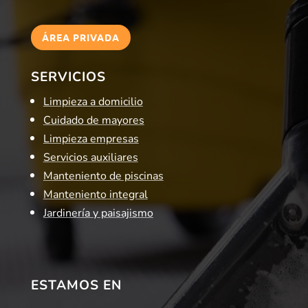
ÁREA PRIVADA
SERVICIOS
Limpieza a domicilio
Cuidado de mayores
Limpieza empresas
Servicios auxiliares
Manteniento de piscinas
Manteniento integral
Jardinería y paisajismo
ESTAMOS EN