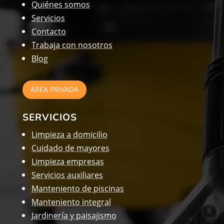
Quiénes somos
Servicios
Contacto
Trabaja con nosotros
Blog
ÁREA PRIVADA
SERVICIOS
Limpieza a domicilio
Cuidado de mayores
Limpieza empresas
Servicios auxiliares
Manteniento de piscinas
Manteniento integral
Jardinería y paisajismo