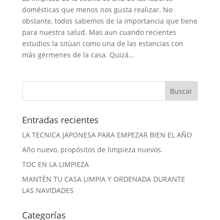
domésticas que menos nos gusta realizar. No
obstante, todos sabemos de la importancia que tiene
para nuestra salud. Mas aun cuando recientes
estudios la sitúan como una de las estancias con
más gérmenes de la casa. Quizá...
Entradas recientes
LA TECNICA JAPONESA PARA EMPEZAR BIEN EL AÑO
Año nuevo, propósitos de limpieza nuevos.
TOC EN LA LIMPIEZA
MANTÉN TU CASA LIMPIA Y ORDENADA DURANTE
LAS NAVIDADES
Categorías