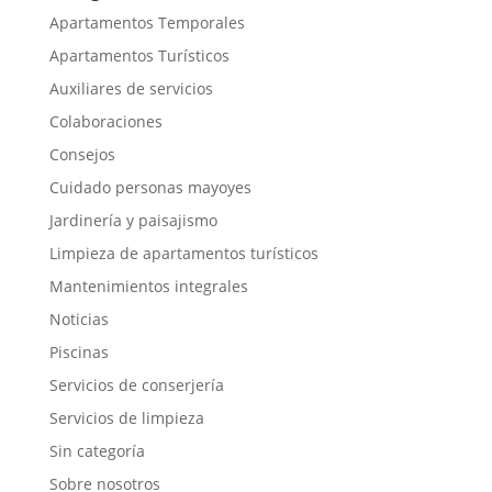
Apartamentos Temporales
Apartamentos Turísticos
Auxiliares de servicios
Colaboraciones
Consejos
Cuidado personas mayoyes
Jardinería y paisajismo
Limpieza de apartamentos turísticos
Mantenimientos integrales
Noticias
Piscinas
Servicios de conserjería
Servicios de limpieza
Sin categoría
Sobre nosotros