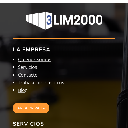
LA EMPRESA
Quiénes somos
Servicios
Contacto
Trabaja con nosotros
Blog
ÁREA PRIVADA
SERVICIOS