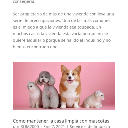
conserjería
Ser propietario de más de una vivienda conlleva una
serie de preocupaciones. Una de las más comunes
es el miedo a que la vivienda sea ocupada. En
muchos casos la vivienda esta vacía porque no se
quiere alquilar o porque se ha ido el inquilino y no
hemos encontrado uno...
Como mantener la casa limpia con mascotas
por
3LIM2000
|
Ene 7, 2021
|
Servicios de limpieza