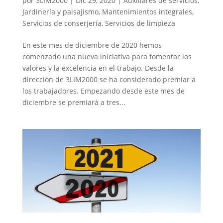
por
3LIM2000
|
Dic 29, 2020
|
Auxiliares de servicios
,
Jardinería y paisajismo
,
Mantenimientos integrales
,
Servicios de conserjería
,
Servicios de limpieza
En este mes de diciembre de 2020 hemos
comenzado una nueva iniciativa para fomentar los
valores y la excelencia en el trabajo. Desde la
dirección de 3LIM2000 se ha considerado premiar a
los trabajadores. Empezando desde este mes de
diciembre se premiará a tres...