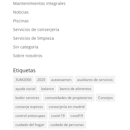
Mantenimientos integrales
Noticias
Piscinas
Servicios de conserjería
Servicios de limpieza
Sin categoría
Sobre nosotros
Etiquetas
3LIM2000
2020
autoexamen
auxiliares de servicios
ayuda social
balance
banco de alimentos
butler services
comunidades de propietarios
Consejos
conserje express
conserjería en madrid
control antiocupas
covid-19
covid19
cuidado del hogar
cuidado de personas