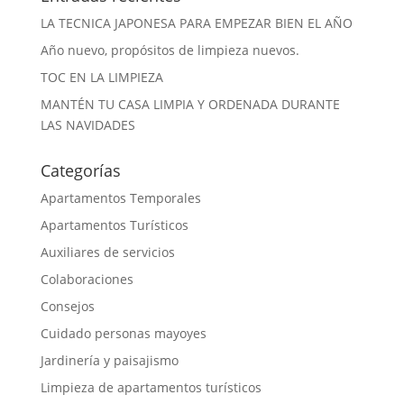
LA TECNICA JAPONESA PARA EMPEZAR BIEN EL AÑO
Año nuevo, propósitos de limpieza nuevos.
TOC EN LA LIMPIEZA
MANTÉN TU CASA LIMPIA Y ORDENADA DURANTE
LAS NAVIDADES
Categorías
Apartamentos Temporales
Apartamentos Turísticos
Auxiliares de servicios
Colaboraciones
Consejos
Cuidado personas mayoyes
Jardinería y paisajismo
Limpieza de apartamentos turísticos