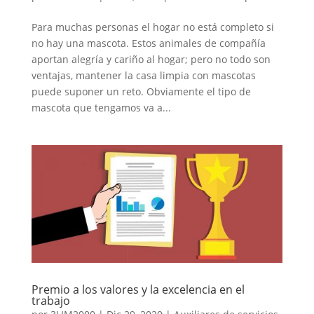
Para muchas personas el hogar no está completo si
no hay una mascota. Estos animales de compañía
aportan alegría y cariño al hogar; pero no todo son
ventajas, mantener la casa limpia con mascotas
puede suponer un reto. Obviamente el tipo de
mascota que tengamos va a...
Premio a los valores y la excelencia en el
trabajo