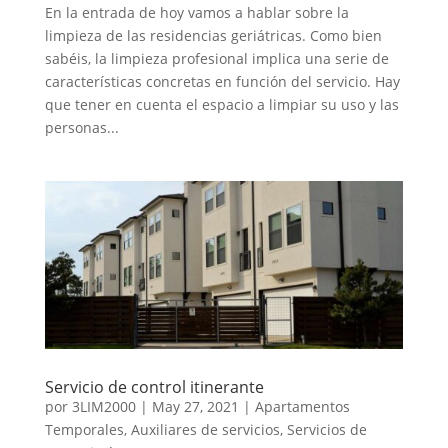
En la entrada de hoy vamos a hablar sobre la
limpieza de las residencias geriátricas. Como bien
sabéis, la limpieza profesional implica una serie de
características concretas en función del servicio. Hay
que tener en cuenta el espacio a limpiar su uso y las
personas...
Servicio de control itinerante
por
3LIM2000
|
May 27, 2021
|
Apartamentos
Temporales
,
Auxiliares de servicios
,
Servicios de