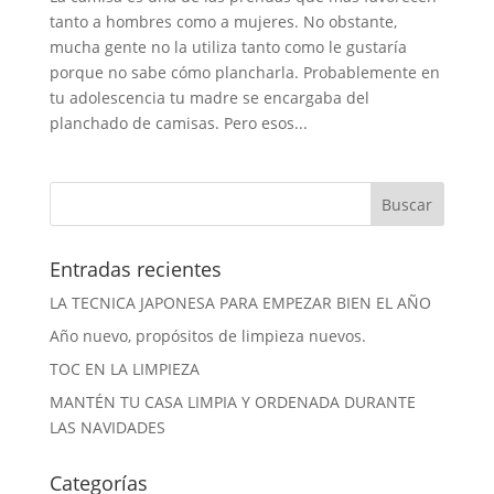
tanto a hombres como a mujeres. No obstante,
mucha gente no la utiliza tanto como le gustaría
porque no sabe cómo plancharla. Probablemente en
tu adolescencia tu madre se encargaba del
planchado de camisas. Pero esos...
Entradas recientes
LA TECNICA JAPONESA PARA EMPEZAR BIEN EL AÑO
Año nuevo, propósitos de limpieza nuevos.
TOC EN LA LIMPIEZA
MANTÉN TU CASA LIMPIA Y ORDENADA DURANTE
LAS NAVIDADES
Categorías