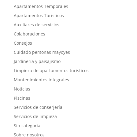
Apartamentos Temporales
Apartamentos Turísticos
Auxiliares de servicios
Colaboraciones
Consejos
Cuidado personas mayoyes
Jardinería y paisajismo
Limpieza de apartamentos turísticos
Mantenimientos integrales
Noticias
Piscinas
Servicios de conserjería
Servicios de limpieza
Sin categoría
Sobre nosotros