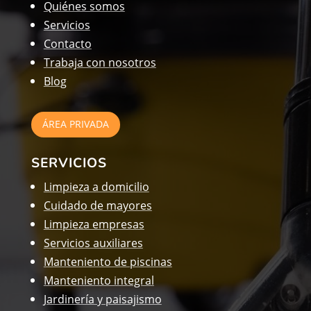
Quiénes somos
Servicios
Contacto
Trabaja con nosotros
Blog
ÁREA PRIVADA
SERVICIOS
Limpieza a domicilio
Cuidado de mayores
Limpieza empresas
Servicios auxiliares
Manteniento de piscinas
Manteniento integral
Jardinería y paisajismo