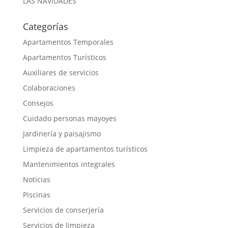
LAS NAVIDADES
Categorías
Apartamentos Temporales
Apartamentos Turísticos
Auxiliares de servicios
Colaboraciones
Consejos
Cuidado personas mayoyes
Jardinería y paisajismo
Limpieza de apartamentos turísticos
Mantenimientos integrales
Noticias
Piscinas
Servicios de conserjería
Servicios de limpieza