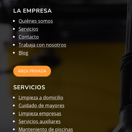
LA EMPRESA
Quiénes somos
Servicios
Contacto
Trabaja con nosotros
Blog
ÁREA PRIVADA
SERVICIOS
Limpieza a domicilio
Cuidado de mayores
Limpieza empresas
Servicios auxiliares
Manteniento de piscinas