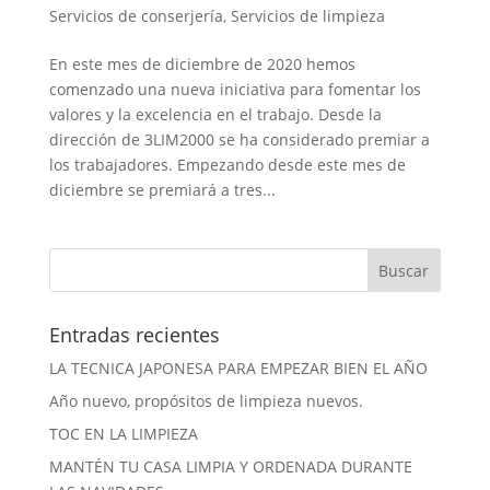
Servicios de conserjería
,
Servicios de limpieza
En este mes de diciembre de 2020 hemos
comenzado una nueva iniciativa para fomentar los
valores y la excelencia en el trabajo. Desde la
dirección de 3LIM2000 se ha considerado premiar a
los trabajadores. Empezando desde este mes de
diciembre se premiará a tres...
Entradas recientes
LA TECNICA JAPONESA PARA EMPEZAR BIEN EL AÑO
Año nuevo, propósitos de limpieza nuevos.
TOC EN LA LIMPIEZA
MANTÉN TU CASA LIMPIA Y ORDENADA DURANTE