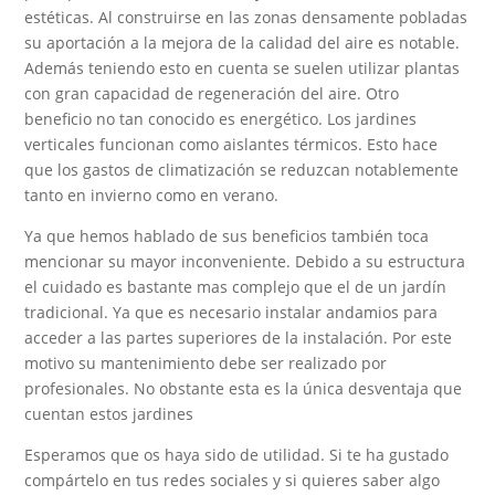
estéticas. Al construirse en las zonas densamente pobladas
su aportación a la mejora de la calidad del aire es notable.
Además teniendo esto en cuenta se suelen utilizar plantas
con gran capacidad de regeneración del aire. Otro
beneficio no tan conocido es energético. Los jardines
verticales funcionan como aislantes térmicos. Esto hace
que los gastos de climatización se reduzcan notablemente
tanto en invierno como en verano.
Ya que hemos hablado de sus beneficios también toca
mencionar su mayor inconveniente. Debido a su estructura
el cuidado es bastante mas complejo que el de un jardín
tradicional. Ya que es necesario instalar andamios para
acceder a las partes superiores de la instalación. Por este
motivo su mantenimiento debe ser realizado por
profesionales. No obstante esta es la única desventaja que
cuentan estos jardines
Esperamos que os haya sido de utilidad. Si te ha gustado
compártelo en tus redes sociales y si quieres saber algo