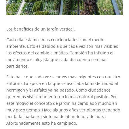
Los beneficios de un jardín vertical.
Cada día estamos mas concienciados con el medio
ambiente. Esto es debido a que cada vez son mas visibles
los efectos del cambio climático. También ha influido el
movimiento ecologista que cada día cuenta con mas
partidarios.
Esto hace que cada vez seamos mas exigentes con nuestro
entorno. La época en la que se asociaba la modernidad al
hormigon y el asfalto ya ha pasado. Como ciudadanos
queremos vivir en un entorno lo mas natural posible. Por
este motivo el concepto de jardín ha cambiado mucho en
muy poco tiempo. Hace algunos años ver plantas trepando
por la fachada era síntoma de abandono y dejadez.
Afortunadamente esto ha cambiado.