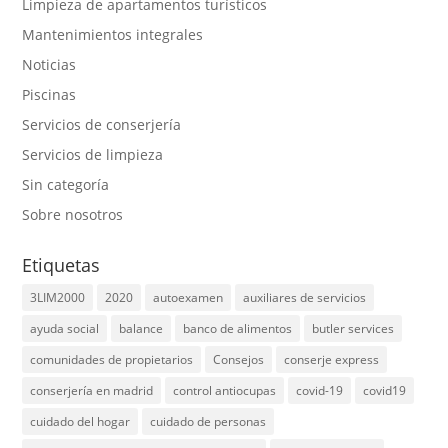
Limpieza de apartamentos turísticos
Mantenimientos integrales
Noticias
Piscinas
Servicios de conserjería
Servicios de limpieza
Sin categoría
Sobre nosotros
Etiquetas
3LIM2000
2020
autoexamen
auxiliares de servicios
ayuda social
balance
banco de alimentos
butler services
comunidades de propietarios
Consejos
conserje express
conserjería en madrid
control antiocupas
covid-19
covid19
cuidado del hogar
cuidado de personas