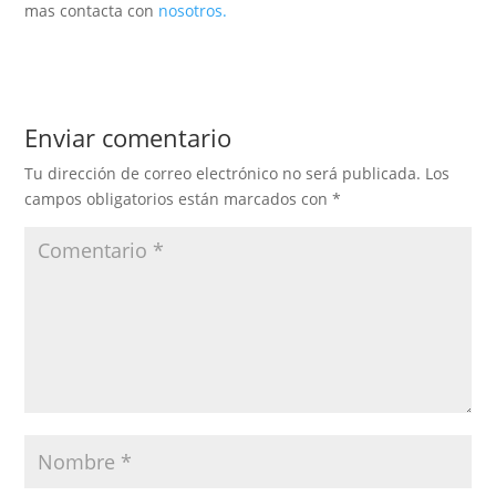
mas contacta con
nosotros.
Enviar comentario
Tu dirección de correo electrónico no será publicada.
Los
campos obligatorios están marcados con
*