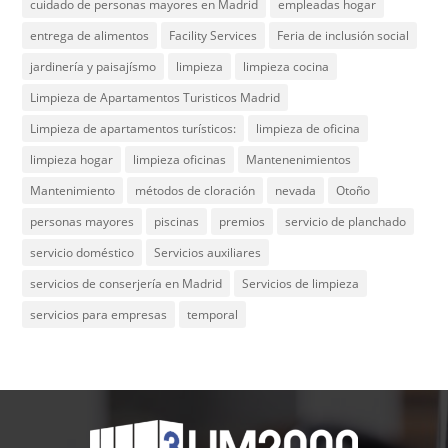
cuidado de personas mayores en Madrid
empleadas hogar
entrega de alimentos
Facility Services
Feria de inclusión social
jardinería y paisajísmo
limpieza
limpieza cocina
Limpieza de Apartamentos Turisticos Madrid
Limpieza de apartamentos turísticos:
limpieza de oficina
limpieza hogar
limpieza oficinas
Mantenenimientos
Mantenimiento
métodos de cloración
nevada
Otoño
personas mayores
piscinas
premios
servicio de planchado
servicio doméstico
Servicios auxiliares
servicios de conserjería en Madrid
Servicios de limpieza
servicios para empresas
temporal