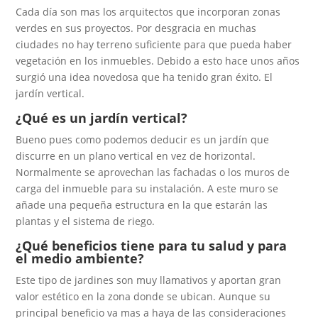
Cada día son mas los arquitectos que incorporan zonas
verdes en sus proyectos. Por desgracia en muchas
ciudades no hay terreno suficiente para que pueda haber
vegetación en los inmuebles. Debido a esto hace unos años
surgió una idea novedosa que ha tenido gran éxito. El
jardín vertical.
¿Qué es un jardín vertical?
Bueno pues como podemos deducir es un jardín que
discurre en un plano vertical en vez de horizontal.
Normalmente se aprovechan las fachadas o los muros de
carga del inmueble para su instalación. A este muro se
añade una pequeña estructura en la que estarán las
plantas y el sistema de riego.
¿Qué beneficios tiene para tu salud y para
el medio ambiente?
Este tipo de jardines son muy llamativos y aportan gran
valor estético en la zona donde se ubican. Aunque su
principal beneficio va mas a haya de las consideraciones