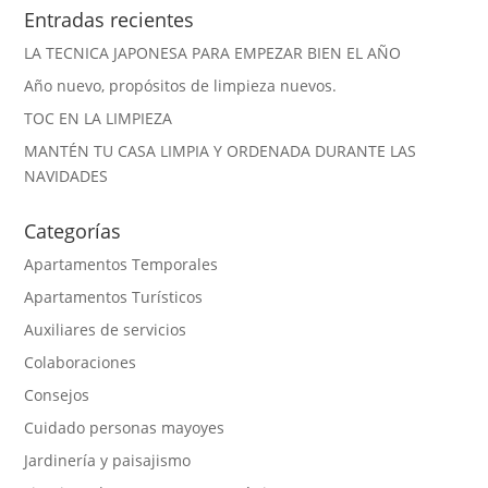
Entradas recientes
LA TECNICA JAPONESA PARA EMPEZAR BIEN EL AÑO
Año nuevo, propósitos de limpieza nuevos.
TOC EN LA LIMPIEZA
MANTÉN TU CASA LIMPIA Y ORDENADA DURANTE LAS
NAVIDADES
Categorías
Apartamentos Temporales
Apartamentos Turísticos
Auxiliares de servicios
Colaboraciones
Consejos
Cuidado personas mayoyes
Jardinería y paisajismo