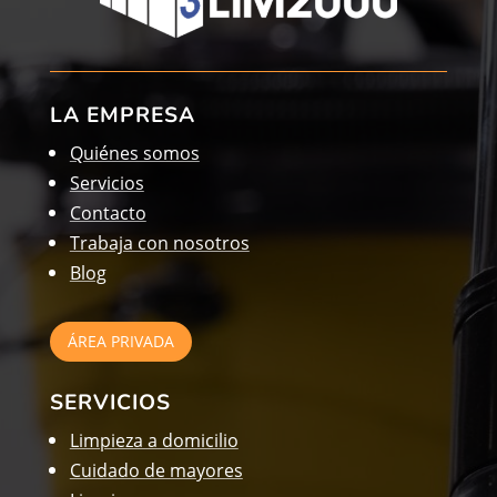
LA EMPRESA
Quiénes somos
Servicios
Contacto
Trabaja con nosotros
Blog
ÁREA PRIVADA
SERVICIOS
Limpieza a domicilio
Cuidado de mayores