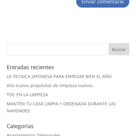
Entradas recientes
LA TECNICA JAPONESA PARA EMPEZAR BIEN EL AÑO
Año nuevo, propósitos de limpieza nuevos.
TOC EN LA LIMPIEZA
MANTÉN TU CASA LIMPIA Y ORDENADA DURANTE LAS
NAVIDADES
Categorías
Apartamentos Temporales