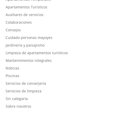
Apartamentos Turísticos
Auxiliares de servicios
Colaboraciones
Consejos
Cuidado personas mayoyes
Jardinería y paisajismo
Limpieza de apartamentos turísticos
Mantenimientos integrales
Noticias
Piscinas
Servicios de conserjería
Servicios de limpieza
Sin categoría
Sobre nosotros