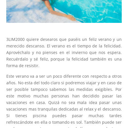
3LIM2000 quiere desearos que paséis un feliz verano y un
merecido descanso. El verano es el tiempo de la felicidad.
Aprovéchalo y no pienses en el invierno que nos espera.
Recuérdalo y sé feliz, porque la felicidad también es una
forma de resistir.
Este verano va a ser un poco diferente con respecto a otros
años. No esta del todo claro si podremos viajar y en caso de
ser posible tampoco sabemos las medidas exigibles. Por
este motivo muchas personas han decidido pasar las
vacaciones en casa. Quizá no sea mala idea pasar unas
vacaciones mas tranquilas dedicadas al relax y el descanso.
Si tienes piscina puedes pasar muchas tardes
refrescándote en ella o tomando es sol. También puede ser