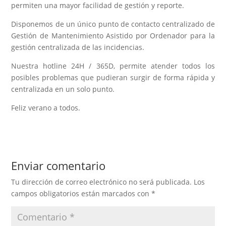
permiten una mayor facilidad de gestión y reporte.
Disponemos de un único punto de contacto centralizado de
Gestión de Mantenimiento Asistido por Ordenador para la
gestión centralizada de las incidencias.
Nuestra hotline 24H / 365D, permite atender todos los
posibles problemas que pudieran surgir de forma rápida y
centralizada en un solo punto.
Feliz verano a todos.
Enviar comentario
Tu dirección de correo electrónico no será publicada.
Los
campos obligatorios están marcados con
*