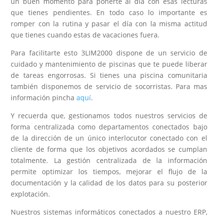
un buen momento para ponerte al día con esas lecturas
que tienes pendientes. En todo caso lo importante es
romper con la rutina y pasar el día con la misma actitud
que tienes cuando estas de vacaciones fuera.
Para facilitarte esto 3LIM2000 dispone de un servicio de
cuidado y mantenimiento de piscinas que te puede liberar
de tareas engorrosas. Si tienes una piscina comunitaria
también disponemos de servicio de socorristas. Para mas
información pincha
aquí
.
Y recuerda que, gestionamos todos nuestros servicios de
forma centralizada como departamentos conectados bajo
de la dirección de un único interlocutor conectado con el
cliente de forma que los objetivos acordados se cumplan
totalmente. La gestión centralizada de la información
permite optimizar los tiempos, mejorar el flujo de la
documentación y la calidad de los datos para su posterior
explotación.
Nuestros sistemas informáticos conectados a nuestro ERP,