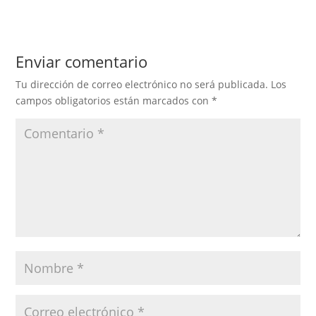
Enviar comentario
Tu dirección de correo electrónico no será publicada.
Los
campos obligatorios están marcados con
*