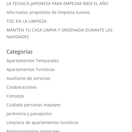
LA TECNICA JAPONESA PARA EMPEZAR BIEN EL AÑO
Año nuevo, propósitos de limpieza nuevos.
TOC EN LA LIMPIEZA
MANTÉN TU CASA LIMPIA Y ORDENADA DURANTE LAS
NAVIDADES
Categorías
Apartamentos Temporales
Apartamentos Turísticos
Auxiliares de servicios
Colaboraciones
Consejos
Cuidado personas mayoyes
Jardinería y paisajismo
Limpieza de apartamentos turísticos
Mantenimientos integrales