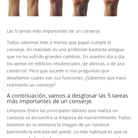
Las 5 tareas más importantes de un conserje.
Todos sabemos más o menos que papel cumple el
conserje. En realidad, es una profesión bastante antigua
que no ha sufrido grandes cambios. En nuestro día a día
los vemos en edificios residenciales, de oficinas, o de uso
comercial. Pero que sucede si nos preguntan que
detallemos cuales son sus funciones. ¿Sabemos que hace
realmente un conserje?
A continuación, vamos a desglosar las 5 tareas
más importantes de un conserje.
Limpieza: Entre las principales labores que realiza un
conserje se encuentra la limpieza de mantenimiento. Todos
tenemos en la memoria la imagen de un conserje
barriendo la entrada del portal. Lo más habitual es que se