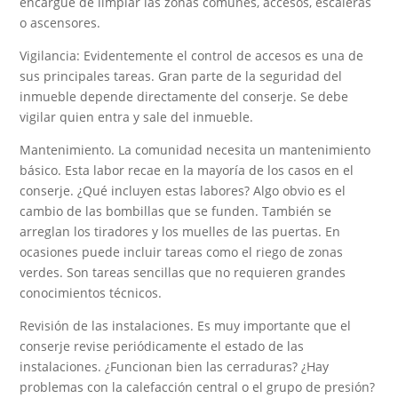
encargue de limpiar las zonas comunes, accesos, escaleras
o ascensores.
Vigilancia: Evidentemente el control de accesos es una de
sus principales tareas. Gran parte de la seguridad del
inmueble depende directamente del conserje. Se debe
vigilar quien entra y sale del inmueble.
Mantenimiento. La comunidad necesita un mantenimiento
básico. Esta labor recae en la mayoría de los casos en el
conserje. ¿Qué incluyen estas labores? Algo obvio es el
cambio de las bombillas que se funden. También se
arreglan los tiradores y los muelles de las puertas. En
ocasiones puede incluir tareas como el riego de zonas
verdes. Son tareas sencillas que no requieren grandes
conocimientos técnicos.
Revisión de las instalaciones. Es muy importante que el
conserje revise periódicamente el estado de las
instalaciones. ¿Funcionan bien las cerraduras? ¿Hay
problemas con la calefacción central o el grupo de presión?