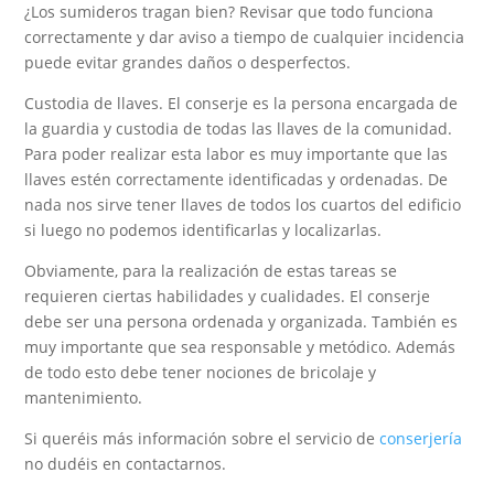
¿Los sumideros tragan bien? Revisar que todo funciona
correctamente y dar aviso a tiempo de cualquier incidencia
puede evitar grandes daños o desperfectos.
Custodia de llaves. El conserje es la persona encargada de
la guardia y custodia de todas las llaves de la comunidad.
Para poder realizar esta labor es muy importante que las
llaves estén correctamente identificadas y ordenadas. De
nada nos sirve tener llaves de todos los cuartos del edificio
si luego no podemos identificarlas y localizarlas.
Obviamente, para la realización de estas tareas se
requieren ciertas habilidades y cualidades. El conserje
debe ser una persona ordenada y organizada. También es
muy importante que sea responsable y metódico. Además
de todo esto debe tener nociones de bricolaje y
mantenimiento.
Si queréis más información sobre el servicio de
conserjería
no dudéis en contactarnos.