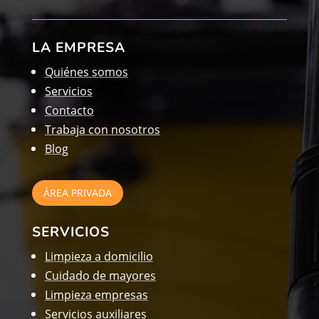
LA EMPRESA
Quiénes somos
Servicios
Contacto
Trabaja con nosotros
Blog
ÁREA PRIVADA
SERVICIOS
Limpieza a domicilio
Cuidado de mayores
Limpieza empresas
Servicios auxiliares