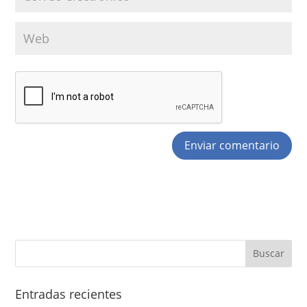
Entradas recientes