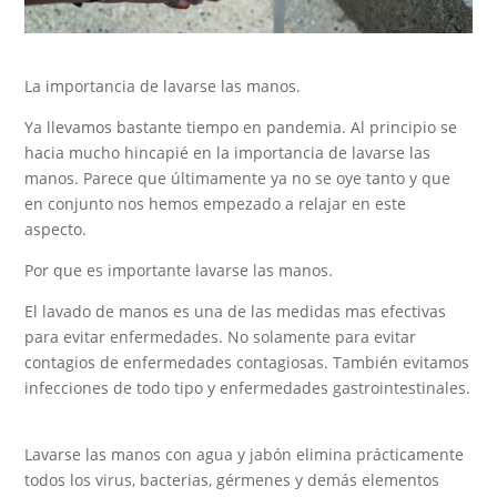
La importancia de lavarse las manos.
Ya llevamos bastante tiempo en pandemia. Al principio se
hacia mucho hincapié en la importancia de lavarse las
manos. Parece que últimamente ya no se oye tanto y que
en conjunto nos hemos empezado a relajar en este
aspecto.
Por que es importante lavarse las manos.
El lavado de manos es una de las medidas mas efectivas
para evitar enfermedades. No solamente para evitar
contagios de enfermedades contagiosas. También evitamos
infecciones de todo tipo y enfermedades gastrointestinales.
Lavarse las manos con agua y jabón elimina prácticamente
todos los virus, bacterias, gérmenes y demás elementos