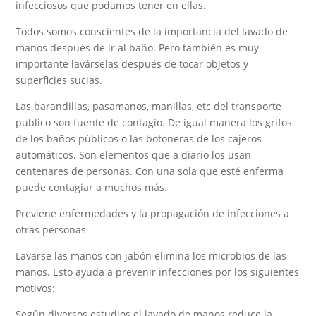
infecciosos que podamos tener en ellas.
Todos somos conscientes de la importancia del lavado de
manos después de ir al baño. Pero también es muy
importante lavárselas después de tocar objetos y
superficies sucias.
Las barandillas, pasamanos, manillas, etc del transporte
publico son fuente de contagio. De igual manera los grifos
de los baños públicos o las botoneras de los cajeros
automáticos. Son elementos que a diario los usan
centenares de personas. Con una sola que esté enferma
puede contagiar a muchos más.
Previene enfermedades y la propagación de infecciones a
otras personas
Lavarse las manos con jabón elimina los microbios de las
manos. Esto ayuda a prevenir infecciones por los siguientes
motivos:
Según diversos estudios el lavado de manos reduce la