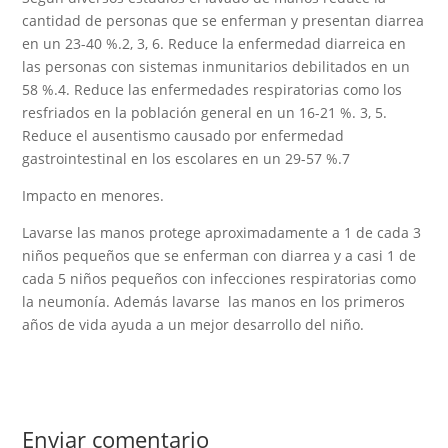
cantidad de personas que se enferman y presentan diarrea
en un 23-40 %.2, 3, 6. Reduce la enfermedad diarreica en
las personas con sistemas inmunitarios debilitados en un
58 %.4. Reduce las enfermedades respiratorias como los
resfriados en la población general en un 16-21 %. 3, 5.
Reduce el ausentismo causado por enfermedad
gastrointestinal en los escolares en un 29-57 %.7
Impacto en menores.
Lavarse las manos protege aproximadamente a 1 de cada 3
niños pequeños que se enferman con diarrea y a casi 1 de
cada 5 niños pequeños con infecciones respiratorias como
la neumonía. Además lavarse las manos en los primeros
años de vida ayuda a un mejor desarrollo del niño.
Enviar comentario