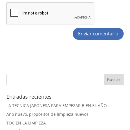
Entradas recientes
LA TECNICA JAPONESA PARA EMPEZAR BIEN EL AÑO
Año nuevo, propósitos de limpieza nuevos.
TOC EN LA LIMPIEZA