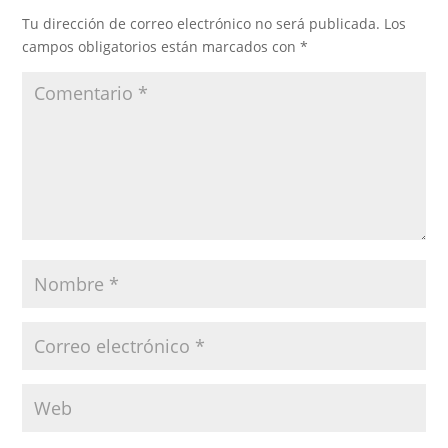
Tu dirección de correo electrónico no será publicada.
Los
campos obligatorios están marcados con
*