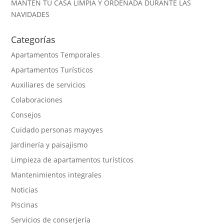
MANTÉN TU CASA LIMPIA Y ORDENADA DURANTE LAS
NAVIDADES
Categorías
Apartamentos Temporales
Apartamentos Turísticos
Auxiliares de servicios
Colaboraciones
Consejos
Cuidado personas mayoyes
Jardinería y paisajismo
Limpieza de apartamentos turísticos
Mantenimientos integrales
Noticias
Piscinas
Servicios de conserjería