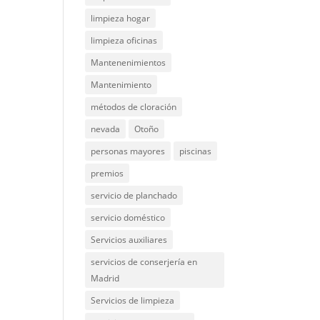
limpieza hogar
limpieza oficinas
Mantenenimientos
Mantenimiento
métodos de cloración
nevada
Otoño
personas mayores
piscinas
premios
servicio de planchado
servicio doméstico
Servicios auxiliares
servicios de conserjería en
Madrid
Servicios de limpieza