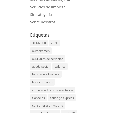
Servicios de limpieza
Sin categoría
Sobre nosotros
Etiquetas
3LIM2000
2020
autoexamen
auxiliares de servicios
ayuda social
balance
banco de alimentos
butler services
comunidades de propietarios
Consejos
conserje express
conserjería en madrid