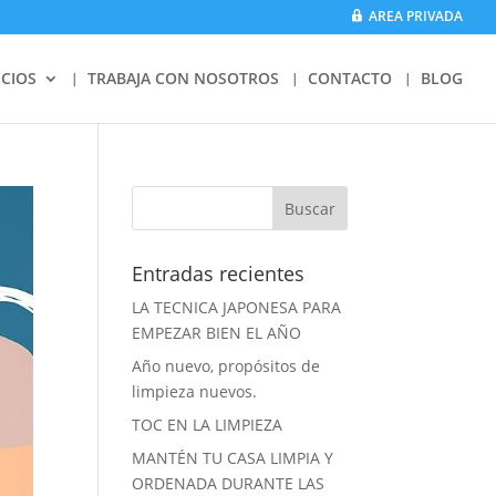
AREA PRIVADA
ICIOS
TRABAJA CON NOSOTROS
CONTACTO
BLOG
Entradas recientes
LA TECNICA JAPONESA PARA
EMPEZAR BIEN EL AÑO
Año nuevo, propósitos de
limpieza nuevos.
TOC EN LA LIMPIEZA
MANTÉN TU CASA LIMPIA Y
ORDENADA DURANTE LAS