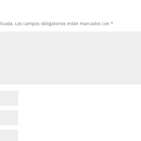
licada.
Los campos obligatorios están marcados con
*