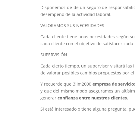
Disponemos de de un seguro de responsabilidad
desempeño de la actividad laboral.
VALORAMOS SUS NECESIDADES
Cada cliente tiene unas necesidades según sus 
cada cliente con el objetivo de satisfacer cada
SUPERVISIÓN
Cada cierto tiempo, un supervisor visitará las 
de valorar posibles cambios propuestos por el 
Y recuerde que 3lim2000
empresa de servicio
y que del mismo modo aseguramos un altísimo
generar
confianza entre nuestros clientes.
Si está interesado o tiene alguna pregunta, p