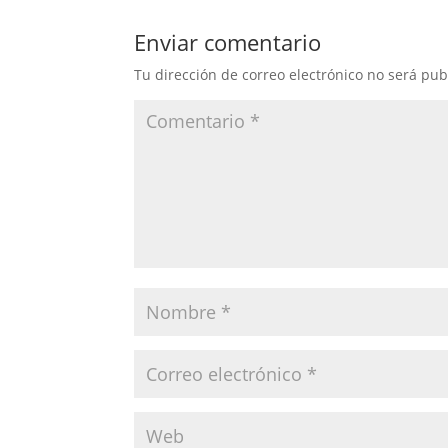
Enviar comentario
Tu dirección de correo electrónico no será pub