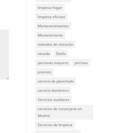
limpieza hogar
limpieza oficinas
Mantenenimientos
Mantenimiento
métodos de cloración
nevada
Otoño
personas mayores
piscinas
premios
servicio de planchado
servicio doméstico
Servicios auxiliares
servicios de conserjería en
Madrid
Servicios de limpieza